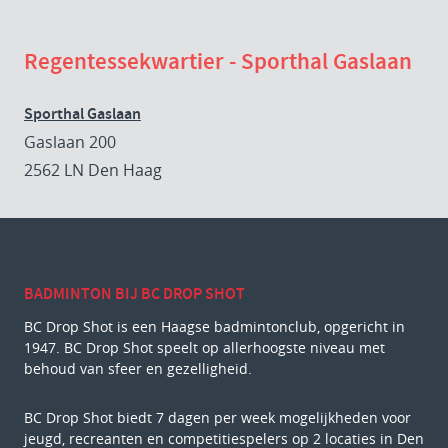
Regentessekwartier - Sporthal Gaslaan
Sporthal Gaslaan
Gaslaan 200
2562 LN Den Haag
BADMINTON BIJ BC DROP SHOT
BC Drop Shot is een Haagse badmintonclub, opgericht in
1947. BC Drop Shot speelt op allerhoogste niveau met
behoud van sfeer en gezelligheid.
BC Drop Shot biedt 7 dagen per week mogelijkheden voor
jeugd, recreanten en competitiespelers op 2 locaties in Den