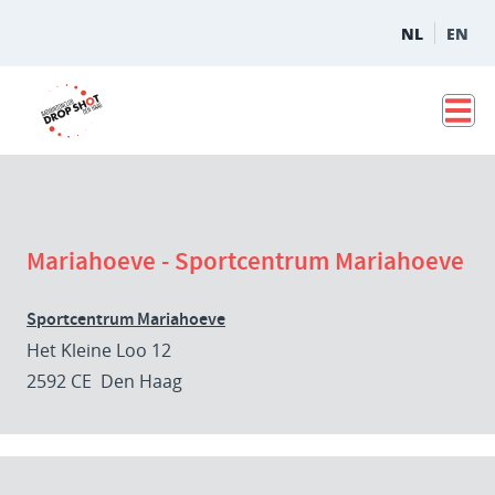
NL
EN
Mariahoeve - Sportcentrum Mariahoeve
Sportcentrum Mariahoeve
Het Kleine Loo 12
2592 CE Den Haag