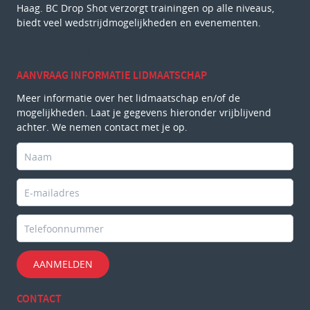
Haag. BC Drop Shot verzorgt trainingen op alle niveaus,
biedt veel wedstrijdmogelijkheden en evenementen.
AANVRAAG INFORMATIE LIDMAATSCHAP
Meer informatie over het lidmaatschap en/of de
mogelijkheden. Laat je gegevens hieronder vrijblijvend
achter. We nemen contact met je op.
AANMELDEN
CONTACT