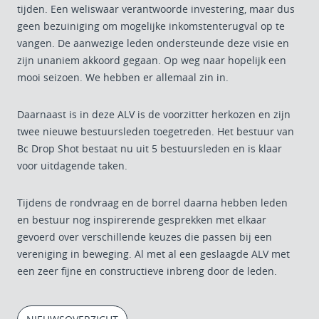
tijden. Een weliswaar verantwoorde investering, maar dus
geen bezuiniging om mogelijke inkomstenterugval op te
vangen. De aanwezige leden ondersteunde deze visie en
zijn unaniem akkoord gegaan. Op weg naar hopelijk een
mooi seizoen. We hebben er allemaal zin in.
Daarnaast is in deze ALV is de voorzitter herkozen en zijn
twee nieuwe bestuursleden toegetreden. Het bestuur van
Bc Drop Shot bestaat nu uit 5 bestuursleden en is klaar
voor uitdagende taken.
Tijdens de rondvraag en de borrel daarna hebben leden
en bestuur nog inspirerende gesprekken met elkaar
gevoerd over verschillende keuzes die passen bij een
vereniging in beweging. Al met al een geslaagde ALV met
een zeer fijne en constructieve inbreng door de leden.