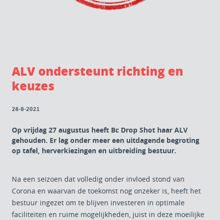
ALV ondersteunt richting en
keuzes
28-8-2021
Op vrijdag 27 augustus heeft Bc Drop Shot haar ALV
gehouden. Er lag onder meer een uitdagende begroting
op tafel, herverkiezingen en uitbreiding bestuur.
Na een seizoen dat volledig onder invloed stond van
Corona en waarvan de toekomst nog onzeker is, heeft het
bestuur ingezet om te blijven investeren in optimale
faciliteiten en ruime mogelijkheden, juist in deze moeilijke