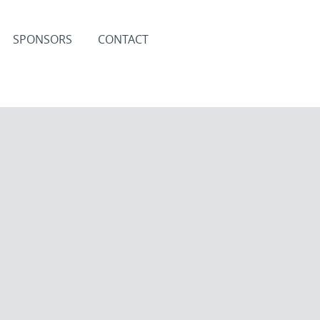
SPONSORS
CONTACT