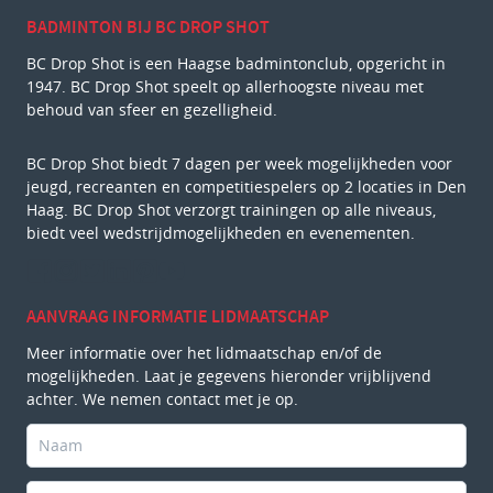
BADMINTON BIJ BC DROP SHOT
BC Drop Shot is een Haagse badmintonclub, opgericht in
1947. BC Drop Shot speelt op allerhoogste niveau met
behoud van sfeer en gezelligheid.
BC Drop Shot biedt 7 dagen per week mogelijkheden voor
jeugd, recreanten en competitiespelers op 2 locaties in Den
Haag. BC Drop Shot verzorgt trainingen op alle niveaus,
biedt veel wedstrijdmogelijkheden en evenementen.
AANVRAAG INFORMATIE LIDMAATSCHAP
Meer informatie over het lidmaatschap en/of de
mogelijkheden. Laat je gegevens hieronder vrijblijvend
achter. We nemen contact met je op.