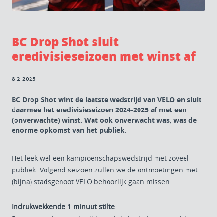
BC Drop Shot sluit
eredivisieseizoen met winst af
8-2-2025
BC Drop Shot wint de laatste wedstrijd van VELO en sluit
daarmee het eredivisieseizoen 2024-2025 af met een
(onverwachte) winst. Wat ook onverwacht was, was de
enorme opkomst van het publiek.
Het leek wel een kampioenschapswedstrijd met zoveel
publiek. Volgend seizoen zullen we de ontmoetingen met
(bijna) stadsgenoot VELO behoorlijk gaan missen.
Indrukwekkende 1 minuut stilte