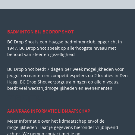
BADMINTON BIJ BC DROP SHOT
BC Drop Shot is een Haagse badmintonclub, opgericht in
1947. BC Drop Shot speelt op allerhoogste niveau met
behoud van sfeer en gezelligheid.
BC Drop Shot biedt 7 dagen per week mogelijkheden voor
jeugd, recreanten en competitiespelers op 2 locaties in Den
Haag. BC Drop Shot verzorgt trainingen op alle niveaus,
biedt veel wedstrijdmogelijkheden en evenementen.
AANVRAAG INFORMATIE LIDMAATSCHAP
Meer informatie over het lidmaatschap en/of de
mogelijkheden. Laat je gegevens hieronder vrijblijvend
achter. We nemen contact met je op.