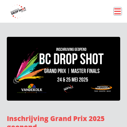
Inschrijving Grand Prix 2025
geopend