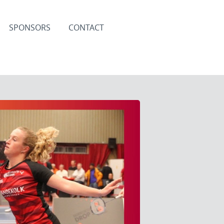
SPONSORS
CONTACT