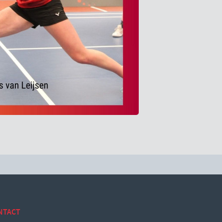
NTACT