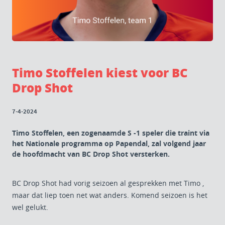
Timo Stoffelen kiest voor BC
Drop Shot
7-4-2024
Timo Stoffelen, een zogenaamde S -1 speler die traint via
het Nationale programma op Papendal, zal volgend jaar
de hoofdmacht van BC Drop Shot versterken.
BC Drop Shot had vorig seizoen al gesprekken met Timo ,
maar dat liep toen net wat anders. Komend seizoen is het
wel gelukt.