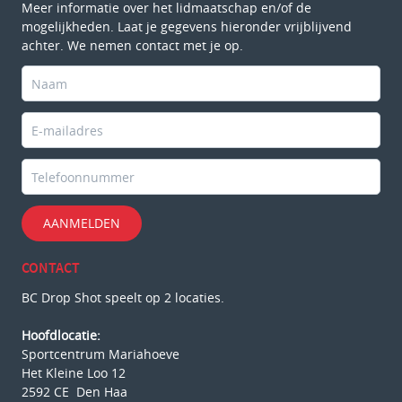
Meer informatie over het lidmaatschap en/of de
mogelijkheden. Laat je gegevens hieronder vrijblijvend
achter. We nemen contact met je op.
AANMELDEN
CONTACT
BC Drop Shot speelt op 2 locaties.
Hoofdlocatie:
Sportcentrum Mariahoeve
Het Kleine Loo 12
2592 CE Den Haa