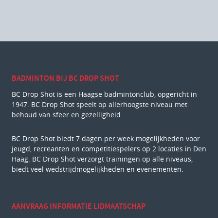
BADMINTON BIJ BC DROP SHOT
BC Drop Shot is een Haagse badmintonclub, opgericht in
1947. BC Drop Shot speelt op allerhoogste niveau met
behoud van sfeer en gezelligheid.
BC Drop Shot biedt 7 dagen per week mogelijkheden voor
jeugd, recreanten en competitiespelers op 2 locaties in Den
Haag. BC Drop Shot verzorgt trainingen op alle niveaus,
biedt veel wedstrijdmogelijkheden en evenementen.
AANVRAAG INFORMATIE LIDMAATSCHAP