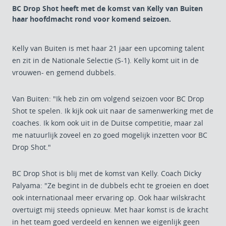
BC Drop Shot heeft met de komst van Kelly van Buiten
haar hoofdmacht rond voor komend seizoen.
Kelly van Buiten is met haar 21 jaar een upcoming talent
en zit in de Nationale Selectie (S-1). Kelly komt uit in de
vrouwen- en gemend dubbels.
Van Buiten: "Ik heb zin om volgend seizoen voor BC Drop
Shot te spelen. Ik kijk ook uit naar de samenwerking met de
coaches. Ik kom ook uit in de Duitse competitie, maar zal
me natuurlijk zoveel en zo goed mogelijk inzetten voor BC
Drop Shot."
BC Drop Shot is blij met de komst van Kelly. Coach Dicky
Palyama: "Ze begint in de dubbels echt te groeien en doet
ook internationaal meer ervaring op. Ook haar wilskracht
overtuigt mij steeds opnieuw. Met haar komst is de kracht
in het team goed verdeeld en kennen we eigenlijk geen