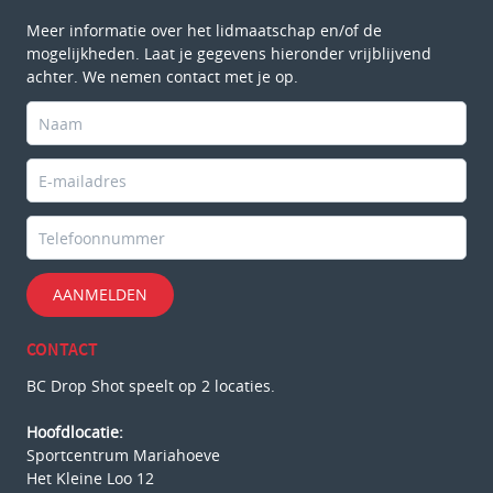
Meer informatie over het lidmaatschap en/of de
mogelijkheden. Laat je gegevens hieronder vrijblijvend
achter. We nemen contact met je op.
AANMELDEN
CONTACT
BC Drop Shot speelt op 2 locaties.
Hoofdlocatie:
Sportcentrum Mariahoeve
Het Kleine Loo 12