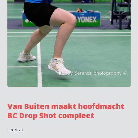
Van Buiten maakt hoofdmacht
BC Drop Shot compleet
5-8-2023