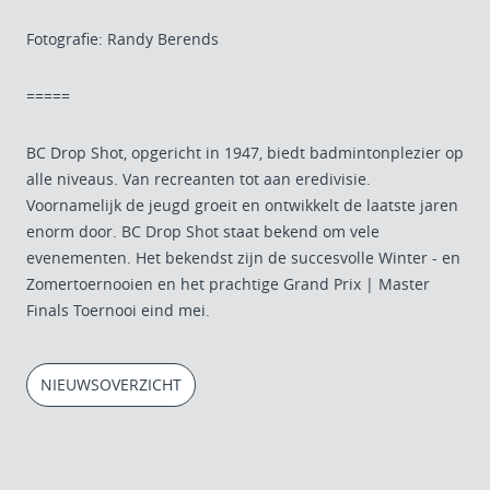
Fotografie: Randy Berends
=====
BC Drop Shot, opgericht in 1947, biedt badmintonplezier op
alle niveaus. Van recreanten tot aan eredivisie.
Voornamelijk de jeugd groeit en ontwikkelt de laatste jaren
enorm door. BC Drop Shot staat bekend om vele
evenementen. Het bekendst zijn de succesvolle Winter - en
Zomertoernooien en het prachtige Grand Prix | Master
Finals Toernooi eind mei.
NIEUWSOVERZICHT